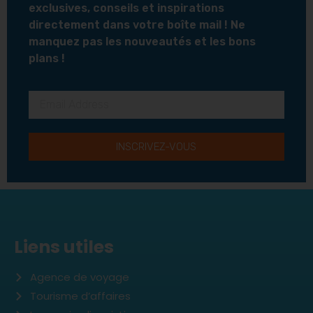
exclusives, conseils et inspirations
directement dans votre boîte mail ! Ne
manquez pas les nouveautés et les bons
plans !
INSCRIVEZ-VOUS
Liens utiles
Agence de voyage
Tourisme d’affaires