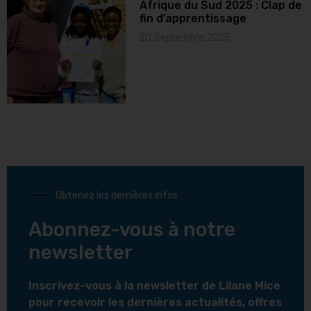
Afrique du Sud 2025 : Clap de
fin d’apprentissage
20 Septembre 2025
Obtenez les dernières infos
Abonnez-vous à notre
newsletter
Inscrivez-vous à la newsletter de Lilane Mice
pour recevoir les dernières actualités, offres