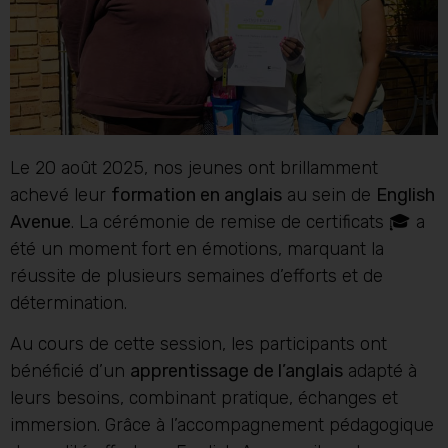
Le 20 août 2025, nos jeunes ont brillamment
achevé leur
formation en anglais
au sein de
English
Avenue
. La cérémonie de remise de certificats 🎓 a
été un moment fort en émotions, marquant la
réussite de plusieurs semaines d’efforts et de
détermination.
Au cours de cette session, les participants ont
bénéficié d’un
apprentissage de l’anglais
adapté à
leurs besoins, combinant pratique, échanges et
immersion. Grâce à l’accompagnement pédagogique