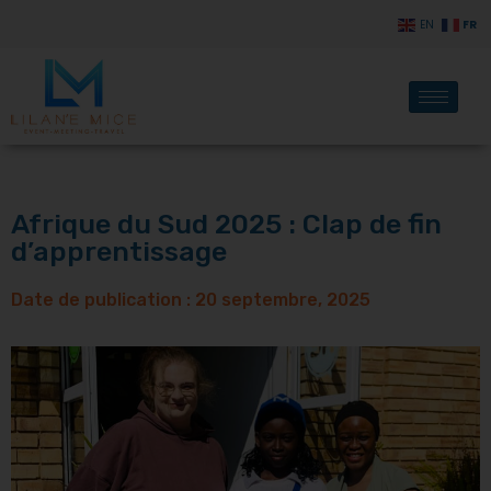
FR
EN
Afrique du Sud 2025 : Clap de fin
d’apprentissage
Date de publication :
20 septembre, 2025