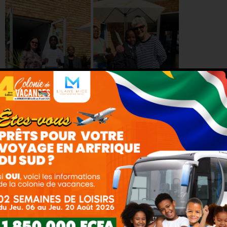
Partager :
Facebook
Twitter
Pinterest