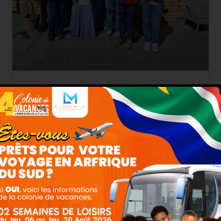
COLONIE DE VACANCES EN
AFRIQUE DU SUD : Avenue
English
Liens utiles