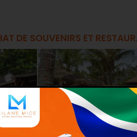
AT DE SOUVENIRS ET RESTAU