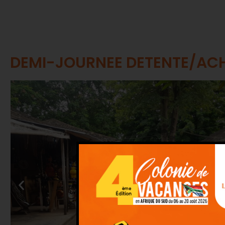
DEMI-JOURNEE DETENTE/ACH