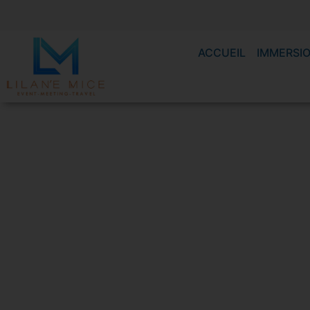
ACCUEIL
IMMERSIO
Découverte Gr